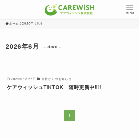
MENU
ホーム
2026年
6月
2026年6月
– date –
2026年6月27日
会社からのお知らせ
ケアウィッシュTIKTOK 随時更新中‼‼
1