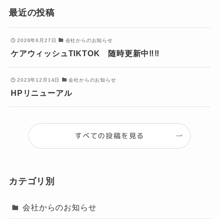
最近の投稿
2026年6月27日
会社からのお知らせ
ケアウィッシュTIKTOK 随時更新中‼‼
2023年12月14日
会社からのお知らせ
HPリニューアル
すべての投稿を見る
カテゴリ別
会社からのお知らせ