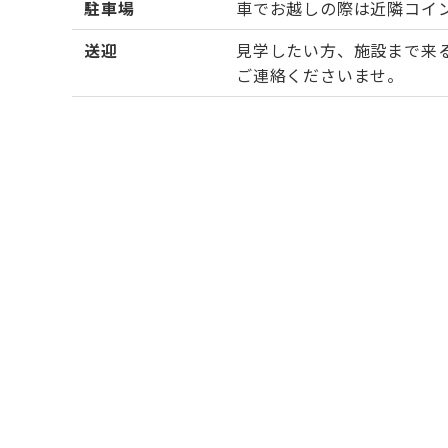
駐車場
車でお越しの際は近隣コイ
送迎
見学したい方、施設まで来
ご連絡くださいませ。