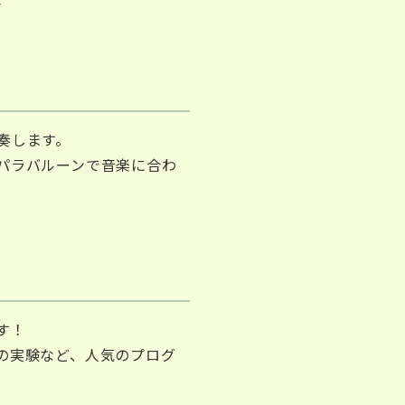
★
奏します。
パラバルーンで音楽に合わ
す！
の実験など、人気のプログ