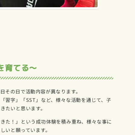
体を育てる～
の日その日で活動内容が異なります。
「習字」「SST」など、様々な活動を通じて、子
いきたいと思います。
できた！」という成功体験を積み重ね、様々な事に
しいと願っています。