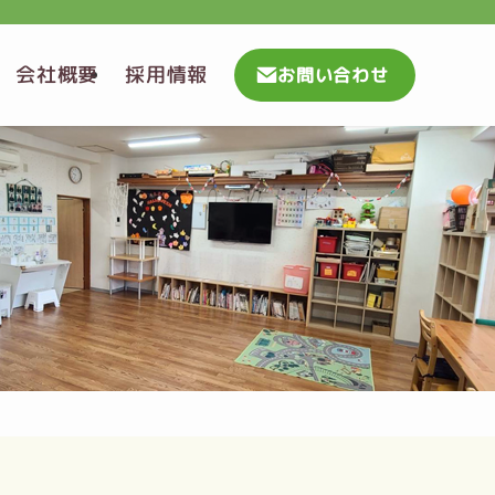
会社概要
採用情報
お問い合わせ