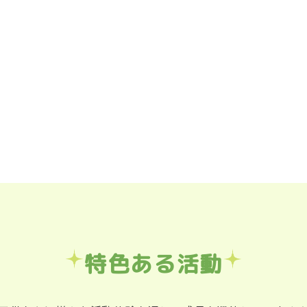
特色ある活動