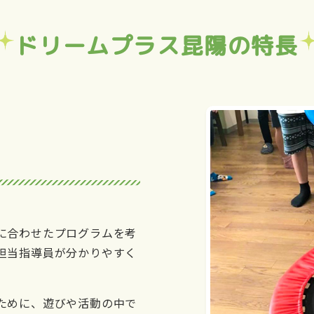
ドリームプラス昆陽の特長
に合わせたプログラムを考
担当指導員が分かりやすく
ために、遊びや活動の中で