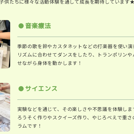
子供たちに様々な活動体験を通して
成長を期待しています
音楽療法
季節の歌を鈴やカスタネットなどの打楽器を使い演
リズムに合わせてダンスをしたり、トランポリンや
せながら身体を動かします！
サイエンス
実験などを通じて、その楽しさや不思議を体験しま
ろうそく作りやスクイーズ作り、やじろべえで重さ
ラムです！