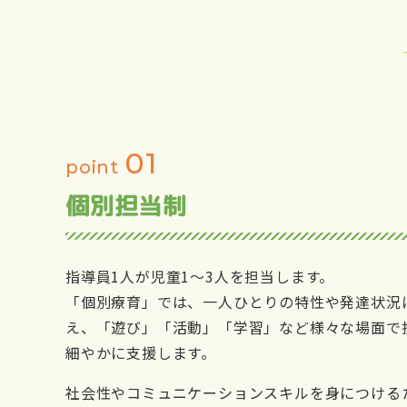
01
point
個別担当制
指導員1人が児童1～3人を担当します。
「個別療育」では、一人ひとりの特性や発達状況
え、「遊び」「活動」「学習」など様々な場面で
細やかに支援します。
社会性やコミュニケーションスキルを身につける