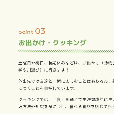
03
point
お出かけ・クッキング
土曜日や祝日、長期休みなどは、お出かけ（動物
学や川遊び）に行きます！
外出先では友達と一緒に楽しむことはもちろん、
につくことを目指しています。
クッキングでは、「食」を通じて生涯健康的に生
理方法や知識を身につけ、食べる喜びを感じても