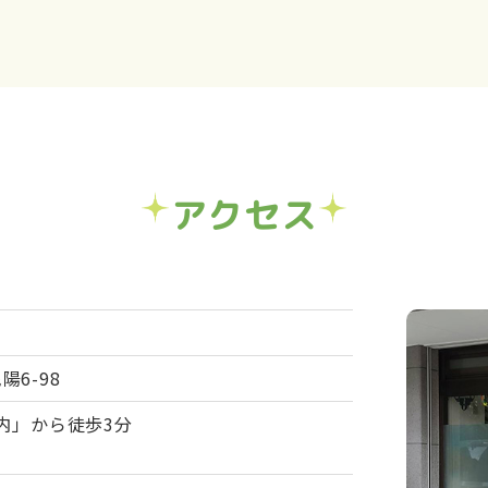
アクセス
陽6-98
内」から徒歩3分