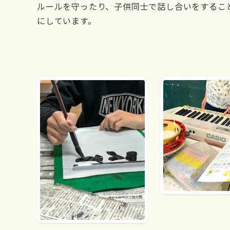
ルールを守ったり、子供同士で話し合いをするこ
にしています。