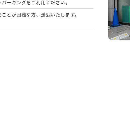
ンパーキングをご利用ください。
ることが困難な方、送迎いたします。